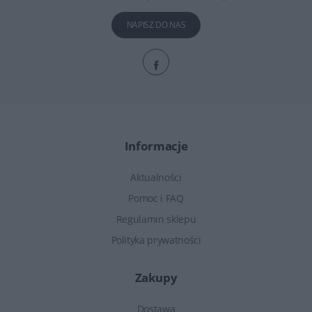
NAPISZ DO NAS
Informacje
Aktualności
Pomoc i FAQ
Regulamin sklepu
Polityka prywatności
Zakupy
Dostawa