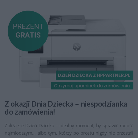
Z okazji Dnia Dziecka – niespodzianka
do zamówienia!
Zbliża się Dzień Dziecka – idealny moment, by sprawić radość
najmłodszym… albo tym, którzy po prostu nigdy nie przestali