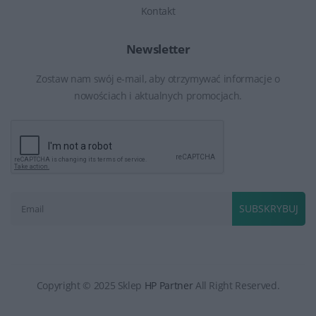
Kontakt
Newsletter
Zostaw nam swój e-mail, aby otrzymywać informacje o
nowościach i aktualnych promocjach.
SUBSKRYBUJ
Copyright © 2025 Sklep
HP Partner
All Right Reserved.