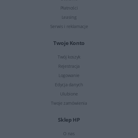
Płatności
Leasing
Serwis i reklamacje
Twoje Konto
Twój koszyk
Rejestracja
Logowanie
Edycja danych
Ulubione
Twoje zamówienia
Sklep HP
O nas