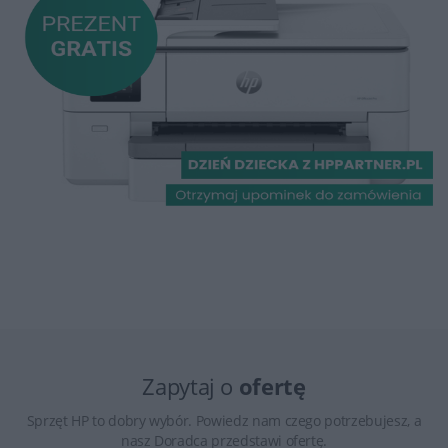
Zapytaj o
ofertę
Sprzęt HP to dobry wybór. Powiedz nam czego potrzebujesz, a
nasz Doradca przedstawi ofertę.